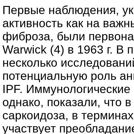
Первые наблюдения, у
активность как на важ
фиброза, были первона
Warwick (4) в 1963 г. В
несколько исследовани
потенциальную роль анг
IPF. Иммунологические
однако, показали, что 
саркоидоза, в терминах
участвует преобладание