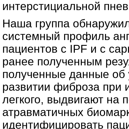
интерстициальной пнев
Наша группа обнаружи
системный профиль анг
пациентов с IPF и с са
ранее полученным резу
полученные данные об 
развитии фиброза при 
легкого, выдвигают на
атравматичных биомар
идентифицировать паци