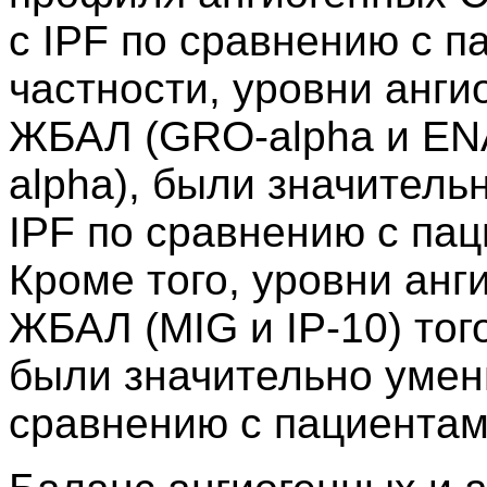
с IPF по сравнению с п
частности, уровни анг
ЖБАЛ (GRO-alpha и ENA
alpha), были значитель
IPF по сравнению с пац
Кроме того, уровни анг
ЖБАЛ (MIG и IP-10) тог
были значительно умень
сравнению с пациентам