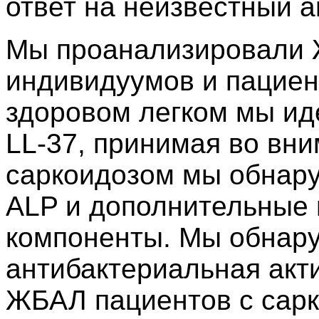
ответ на неизвестный ан
Мы проанализировали
индивидуумов и пациен
здоровом легком мы ид
LL-37, принимая во вни
саркоидозом мы обнар
ALP и дополнительные
компоненты. Мы обнару
антибактериальная акт
ЖБАЛ пациентов с сарк