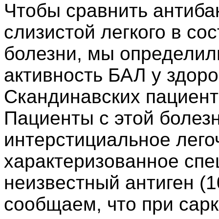
Чтобы сравнить антиба
слизистой легкого в со
болезни, мы определил
активность БАЛ у здор
Скандинавских пациент
Пациенты с этой болез
интерстициальное лего
характеризованное спе
неизвестный антиген (1
сообщаем, что при сар