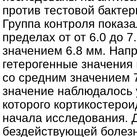
против тестовой бакте
Группа контроля показа
пределах от от 6.0 до 7
значением 6.8 мм. Нап
гетерогенные значения в
со средним значением 7
значение наблюдалось у
которого кортикостеро
начала исследования. 
бездействующей болезн