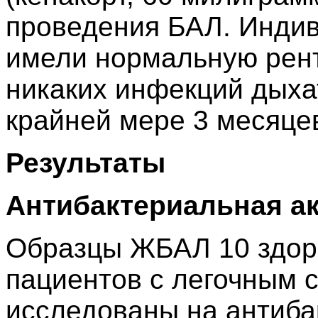
проведения БАЛ. Индив
имели нормальную рент
никаких инфекций дыха
крайней мере 3 месяце
Результаты
Антибактериальная а
Образцы ЖБАЛ 10 здор
пациентов с легочным 
исследованы на антиба