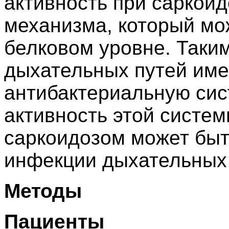
активность при саркоид
механизма, который мо
белковом уровне. Таки
дыхательных путей им
антибактериальную сис
активность этой систем
саркоидозом может быт
инфекции дыхательных 
Методы
Пациенты