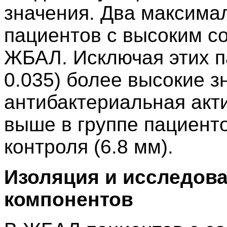
значения. Два максима
пациентов с высоким с
ЖБАЛ. Исключая этих па
0.035) более высокие з
антибактериальная акт
выше в группе пациенто
контроля (6.8 мм).
Изоляция и исследов
компонентов