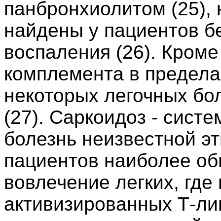
панбронхиолитом (25), 
найдены у пациентов б
воспаления (26). Кроме
комплемента в предела
некоторых легочных бол
(27). Саркоидоз - сист
болезнь неизвестной эт
пациентов наиболее об
вовлечение легких, где
активизированных Т-ли