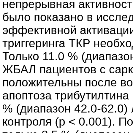
непрерывная активность
было показано в исследо
эффективной активации
триггеринга ТКР необхо
Только 11.0 % (диапазо
ЖБАЛ пациентов с сарк
положительны после во
апоптоза трибутилтина 
% (диапазон 42.0-62.0
контроля (p < 0.001). П