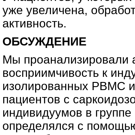
уже увеличена, обрабо
активность.
ОБСУЖДЕНИЕ
Мы проанализировали 
восприимчивость к инд
изолированных PBMC и
пациентов с саркоидозо
индивидуумов в группе 
определялся с помощь