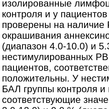
изолированные лимфоц
контроля и у пациентов
проверены на наличие 
окрашивания аннексино
(диапазон 4.0-10.0) и 5
нестимулированных PBL
пациентов, соответстве
положительны. У нест
БАЛ группы контроля и 
соответствующие значе