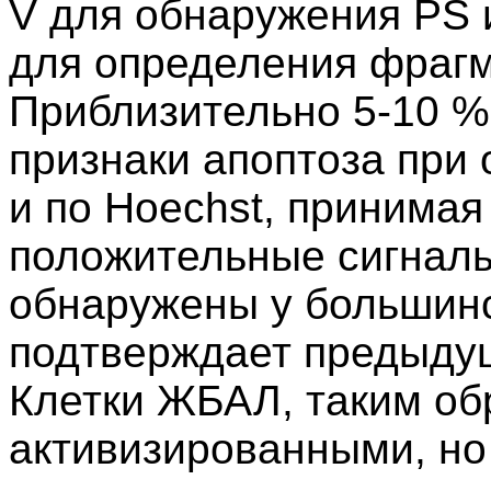
V для обнаружения PS 
для определения фрагм
Приблизительно 5-10 
признаки апоптоза при
и по Hoechst, принимая
положительные сигнал
обнаружены у большинс
подтверждает предыдущ
Клетки ЖБАЛ, таким об
активизированными, но