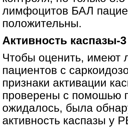
лимфоцитов БАЛ пацие
положительны.
Активность каспазы-3
Чтобы оценить, имеют
пациентов с саркоидозо
признаки активации кас
проверены с помошью п
ожидалось, была обна
активность каспазы у P