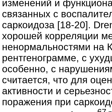
изменений и функциона
связанных с воспалите
саркоидоза [18-20]. Dre
хорошей корреляции м
ненормальностями на К
рентгенограмме, с ухуд
особенно, с нарушения
считается, что для оце
активности и серьезнос
поражения при саркоид