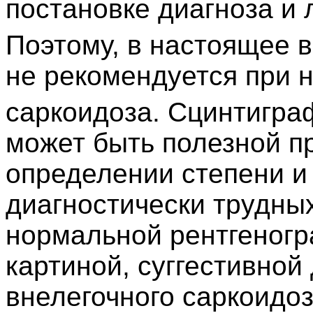
постановке диагноза и 
Поэтому, в настоящее 
не рекомендуется при 
саркоидоза. Сцинтигра
может быть полезной пр
определении степени и
диагностически трудны
нормальной рентгеногр
картиной, суггестивной
внелегочного саркоидоз