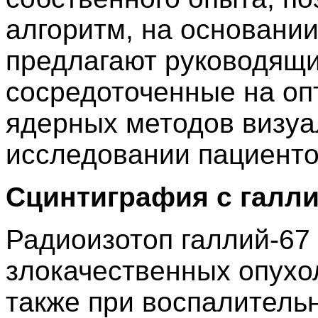
алгоритм, на основании
предлагают руководящи
сосредоточенные на о
ядерных методов визуа
исследовании пациенто
Сцинтиграфия с галли
Радиоизотоп галлий-67
злокачественных опухо
также при воспалительн