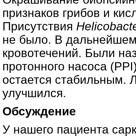
признаков грибов и кис
Присутствия
Helicobacte
не было. В дальнейшем
кровотечений. Были на
протонного насоса (PPI
остается стабильным. 
улучшился.
Обсуждение
У нашего пациента сар