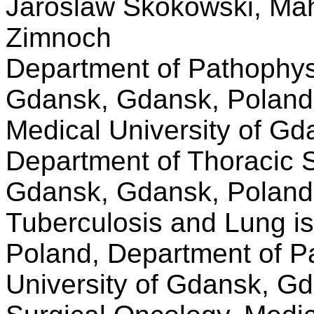
Jaroslaw Skokowski, Mah
Zimnoch
Department of Pathophysi
Gdansk, Gdansk, Poland,
Medical University of G
Department of Thoracic S
Gdansk, Gdansk, Poland, 
Tuberculosis and Lung 
Poland, Department of P
University of Gdansk, G