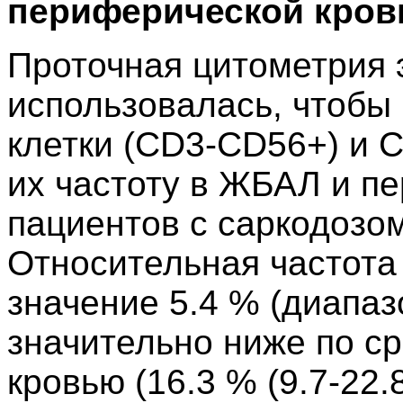
периферической кров
Проточная цитометрия 
использовалась, чтобы
клетки (CD3-CD56+) и C
их частоту в ЖБАЛ и п
пациентов с саркодозом
Относительная частота
значение 5.4 % (диапазо
значительно ниже по с
кровью (16.3 % (9.7-22.