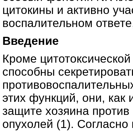
цитокины и активно уча
воспалительном ответе
Введение
Кроме цитотоксической
способны секретировать
противовоспалительных
этих функций, они, как 
защите хозяина против 
опухолей (1). Согласно