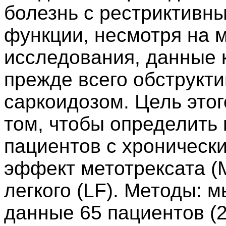
болезнь с рестриктивн
функции, несмотря на 
исследования, данные 
прежде всего обструкти
саркоидозом. Цель этог
том, чтобы определить 
пациентов с хроническ
эффект метотрексата (
легкого (LF). Методы: 
данные 65 пациентов (