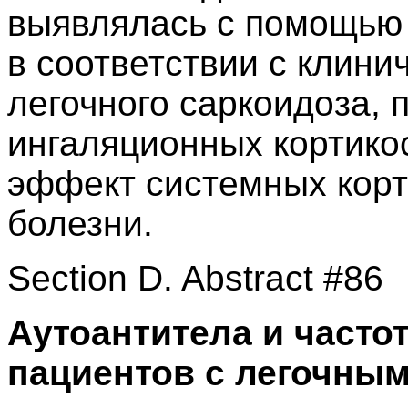
выявлялась с помощью 
в соответствии с клин
легочного саркоидоза, 
ингаляционных кортико
эффект системных корт
болезни.
Section D. Abstract #86
Аутоантитела и частот
пациентов с легочны