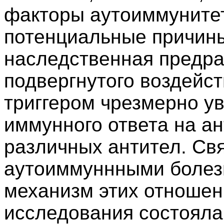
факторы аутоиммунитет
потенциальные причины
наследственная предра
подвергнутого воздейст
триггером чрезмерно ув
иммунного ответа на а
различных антител. Свя
аутоиммуннными болез
механизм этих отношен
исследования состояла 