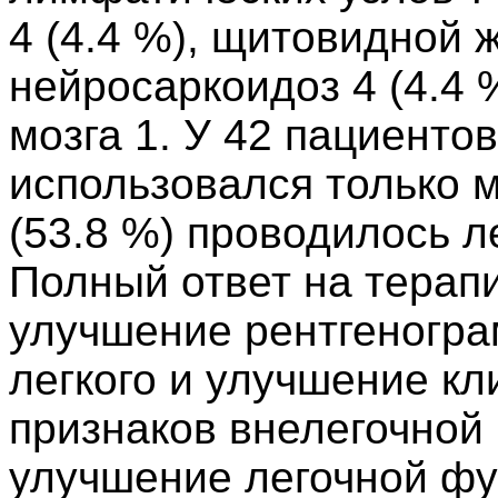
4 (4.4 %), щитовидной ж
нейросаркоидоз 4 (4.4 
мозга 1. У 42 пациентов
использовался только м
(53.8 %) проводилось 
Полный ответ на терап
улучшение рентгеногр
легкого и улучшение кл
признаков внелегочной 
улучшение легочной фу