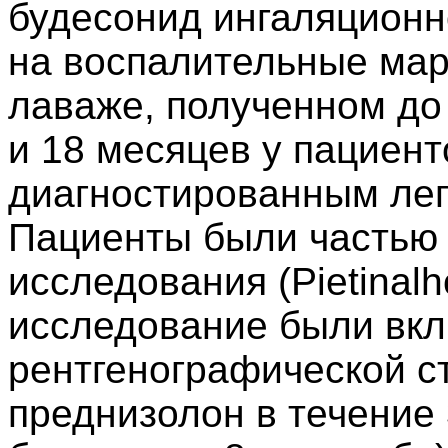
будесонид ингаляционн
на воспалительные ма
лаваже, полученном до 
и 18 месяцев у пациент
диагностированным лег
Пациенты были частью 
исследования (Pietinalh
исследование были вкл
рентгенографической ста
преднизолон в течение 