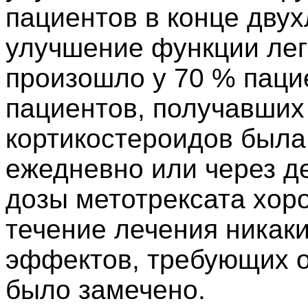
пациентов в конце двух
улучшение функции легк
произошло у 70 % паци
пациентов, получавших
кортикостероидов была
ежедневно или через де
дозы метотрексата хор
течение лечения никак
эффектов, требующих о
было замечено.