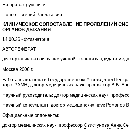
На правах рукописи
Попов Евгений Васильевич
КЛИНИЧЕСКОЕ СОПОСТАВЛЕНИЕ ПРОЯВЛЕНИЙ СИС
ОРГАНОВ ДЫХАНИЯ
14.00.26 - фтизиатрия
АВТОРЕФЕРАТ
диссертации на соискание ученой степени кандидата меди
Москва 2008 г.
Работа выполнена в Государственном Учреждении Централ
корр. РАМН, доктор медицинских наук, профессор В.В. Ер
Научный руководитель: доктор медицинских наук, профе
Научный консультант: доктор медицинских наук Романов 
Официальные оппоненты:
доктор медицинских наук, профессор Свистунова Анна С