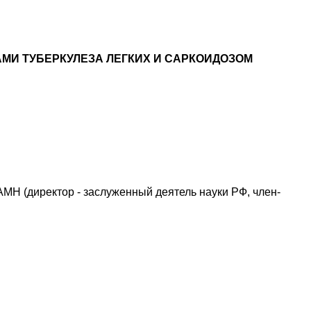
И ТУБЕРКУЛЕЗА ЛЕГКИХ И САРКОИДОЗОМ
МН (директор - заслуженный деятель науки РФ, член-